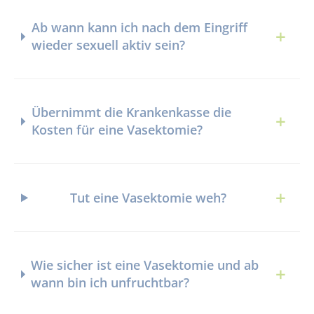
Ab wann kann ich nach dem Eingriff
wieder sexuell aktiv sein?
Übernimmt die Krankenkasse die
Kosten für eine Vasektomie?
Tut eine Vasektomie weh?
Wie sicher ist eine Vasektomie und ab
wann bin ich unfruchtbar?