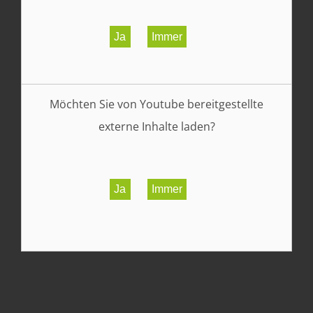
Ja
Immer
Möchten Sie von
Youtube
bereitgestellte
externe Inhalte laden?
Ja
Immer